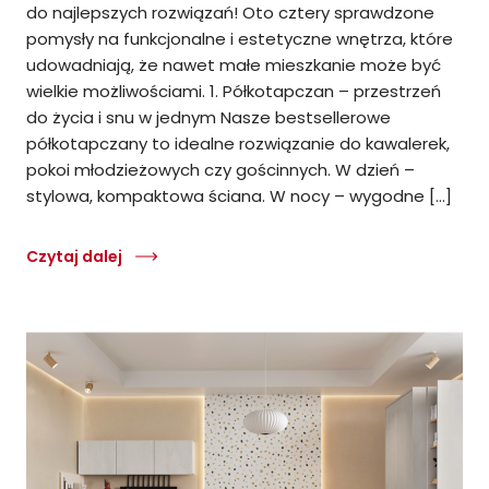
do najlepszych rozwiązań! Oto cztery sprawdzone
pomysły na funkcjonalne i estetyczne wnętrza, które
udowadniają, że nawet małe mieszkanie może być
wielkie możliwościami. 1. Półkotapczan – przestrzeń
do życia i snu w jednym Nasze bestsellerowe
półkotapczany to idealne rozwiązanie do kawalerek,
pokoi młodzieżowych czy gościnnych. W dzień –
stylowa, kompaktowa ściana. W nocy – wygodne […]
Czytaj dalej