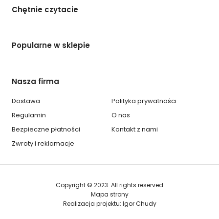
Chętnie czytacie
Popularne w sklepie
Nasza firma
Dostawa
Polityka prywatności
Regulamin
O nas
Bezpieczne płatności
Kontakt z nami
Zwroty i reklamacje
Copyright © 2023. All rights reserved
Mapa strony
Realizacja projektu: Igor Chudy