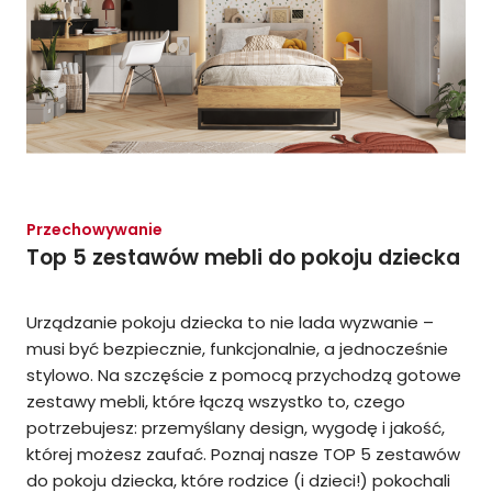
Przechowywanie
Top 5 zestawów mebli do pokoju dziecka
Urządzanie pokoju dziecka to nie lada wyzwanie –
musi być bezpiecznie, funkcjonalnie, a jednocześnie
stylowo. Na szczęście z pomocą przychodzą gotowe
zestawy mebli, które łączą wszystko to, czego
potrzebujesz: przemyślany design, wygodę i jakość,
której możesz zaufać. Poznaj nasze TOP 5 zestawów
do pokoju dziecka, które rodzice (i dzieci!) pokochali