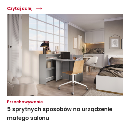
Czytaj dalej
Przechowywanie
5 sprytnych sposobów na urządzenie
małego salonu