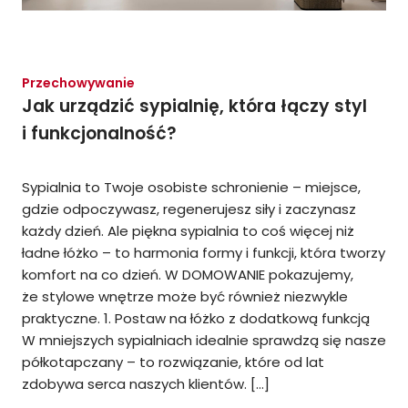
Przechowywanie
Jak urządzić sypialnię, która łączy styl
i funkcjonalność?
Sypialnia to Twoje osobiste schronienie – miejsce,
gdzie odpoczywasz, regenerujesz siły i zaczynasz
każdy dzień. Ale piękna sypialnia to coś więcej niż
ładne łóżko – to harmonia formy i funkcji, która tworzy
komfort na co dzień. W DOMOWANIE pokazujemy,
że stylowe wnętrze może być również niezwykle
praktyczne. 1. Postaw na łóżko z dodatkową funkcją
W mniejszych sypialniach idealnie sprawdzą się nasze
półkotapczany – to rozwiązanie, które od lat
zdobywa serca naszych klientów. […]