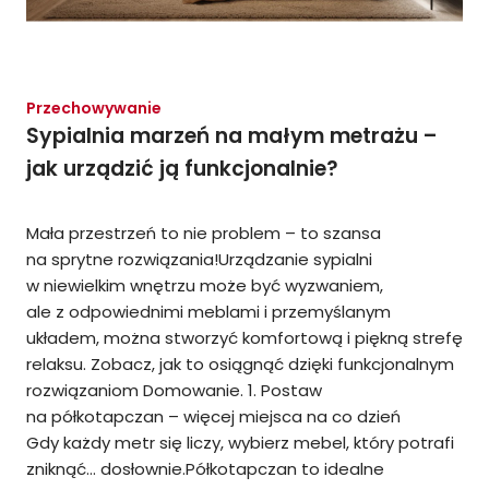
Przechowywanie
Sypialnia marzeń na małym metrażu –
jak urządzić ją funkcjonalnie?
Mała przestrzeń to nie problem – to szansa
na sprytne rozwiązania!Urządzanie sypialni
w niewielkim wnętrzu może być wyzwaniem,
ale z odpowiednimi meblami i przemyślanym
układem, można stworzyć komfortową i piękną strefę
relaksu. Zobacz, jak to osiągnąć dzięki funkcjonalnym
rozwiązaniom Domowanie. 1. Postaw
na półkotapczan – więcej miejsca na co dzień
Gdy każdy metr się liczy, wybierz mebel, który potrafi
zniknąć… dosłownie.Półkotapczan to idealne