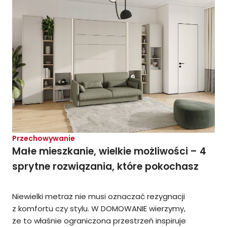
Przechowywanie
Małe mieszkanie, wielkie możliwości – 4
sprytne rozwiązania, które pokochasz
Niewielki metraż nie musi oznaczać rezygnacji
z komfortu czy stylu. W DOMOWANIE wierzymy,
że to właśnie ograniczona przestrzeń inspiruje