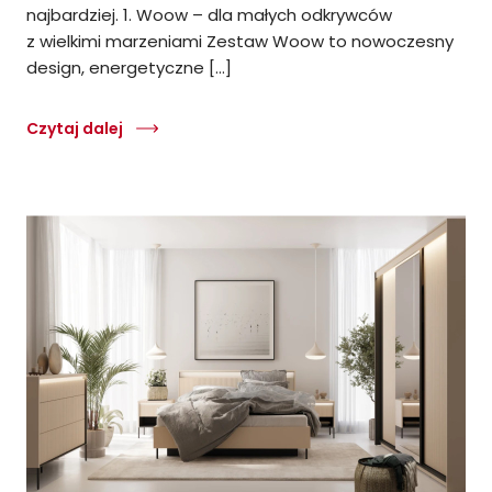
najbardziej. 1. Woow – dla małych odkrywców
z wielkimi marzeniami Zestaw Woow to nowoczesny
design, energetyczne […]
Czytaj dalej