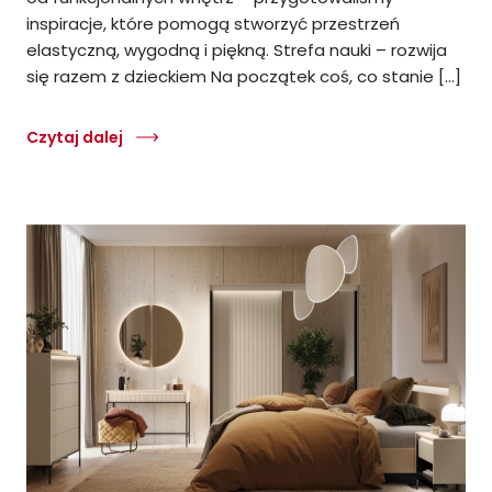
inspiracje, które pomogą stworzyć przestrzeń
elastyczną, wygodną i piękną. Strefa nauki – rozwija
się razem z dzieckiem Na początek coś, co stanie […]
Czytaj dalej