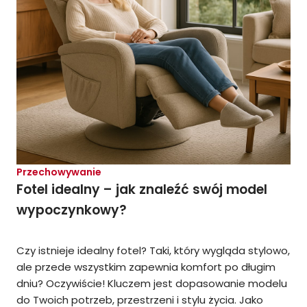
Przechowywanie
Fotel idealny – jak znaleźć swój model
wypoczynkowy?
Czy istnieje idealny fotel? Taki, który wygląda stylowo,
ale przede wszystkim zapewnia komfort po długim
dniu? Oczywiście! Kluczem jest dopasowanie modelu
do Twoich potrzeb, przestrzeni i stylu życia. Jako