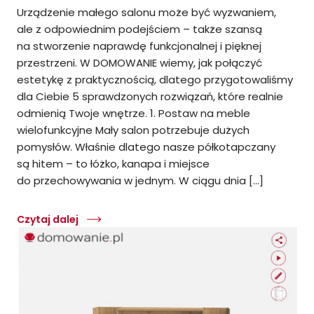
Urządzenie małego salonu może być wyzwaniem,
ale z odpowiednim podejściem – także szansą
na stworzenie naprawdę funkcjonalnej i pięknej
przestrzeni. W DOMOWANIE wiemy, jak połączyć
estetykę z praktycznością, dlatego przygotowaliśmy
dla Ciebie 5 sprawdzonych rozwiązań, które realnie
odmienią Twoje wnętrze. 1. Postaw na meble
wielofunkcyjne Mały salon potrzebuje dużych
pomysłów. Właśnie dlatego nasze półkotapczany
są hitem – to łóżko, kanapa i miejsce
do przechowywania w jednym. W ciągu dnia […]
Czytaj dalej