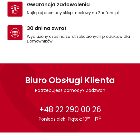
Gwarancja zadowolenia
Najlepiej oceniany sklep meblowy na Zaufane.pl
30 dni na zwrot
Wydłużony czas na zwrot zakupionych produktów dla
Domowników
Biuro Obsługi Klienta
Potrzebujesz pomocy? Zadzwoń
+48 22 290 00 26
Poniedziałek-Piątek: 10
- 17
00
00