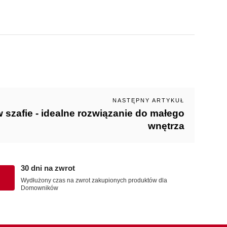
NASTĘPNY ARTYKUŁ
szafie - idealne rozwiązanie do małego
wnętrza
30 dni na zwrot
Wydłużony czas na zwrot zakupionych produktów dla
Domowników