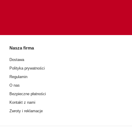
Nasza firma
Dostawa
Polityka prywatności
Regulamin
O nas
Bezpieczne płatności
Kontakt z nami
Zwroty i reklamacje