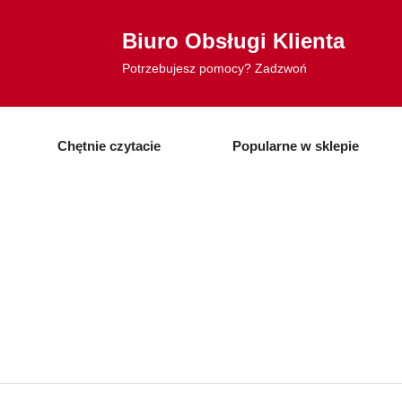
Biuro Obsługi Klienta
Potrzebujesz pomocy? Zadzwoń
Chętnie czytacie
Popularne w sklepie